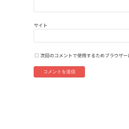
サイト
次回のコメントで使用するためブラウザー