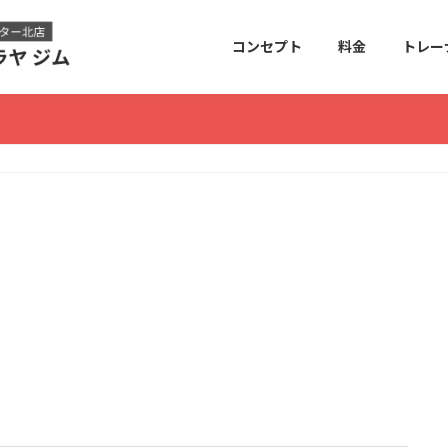
コンセプト
料金
トレー