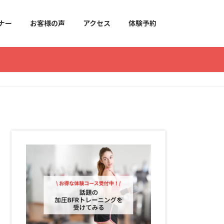
ナー
お客様の声
アクセス
体験予約