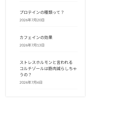
プロテインの種類って？
2026年7月20日
カフェインの効果
2026年7月13日
ストレスホルモンと言われる
コルチゾールは筋肉減らしちゃ
うの？
2026年7月6日