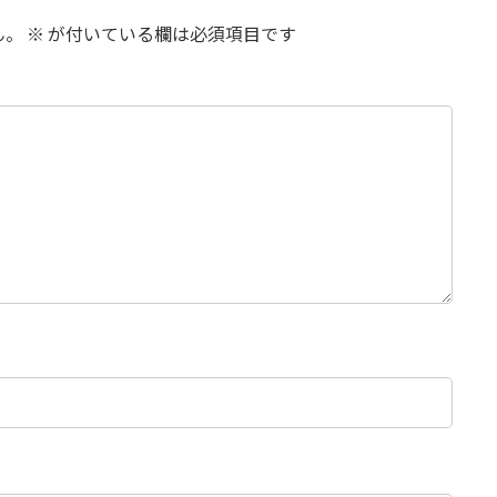
ん。
※
が付いている欄は必須項目です