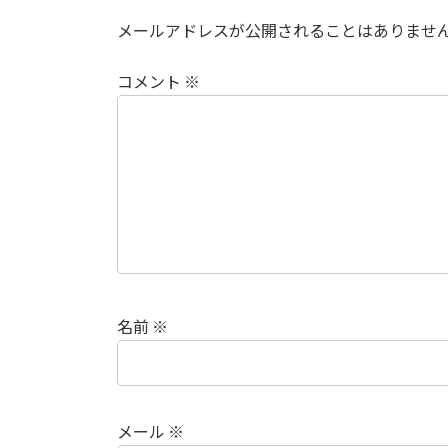
メールアドレスが公開されることはありませ
コメント
※
名前
※
メール
※