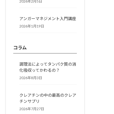
2026年2月5日
アンガーマネジメント入門講座
2026年1月19日
コラム
調理法によってタンパク質の消
化吸収ってかわるの？
2026年8月3日
クレアチンの中の最高のクレア
チンサプリ
2026年7月27日