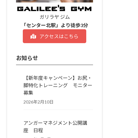
ガリラヤ ジム
「センター北駅」より徒歩3分
アクセスはこちら
お知らせ
【新年度キャンペーン】お尻・
脚特化トレーニング モニター
募集
2026年2月10日
アンガーマネジメント公開講
座 日程