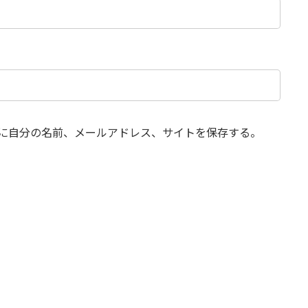
に自分の名前、メールアドレス、サイトを保存する。