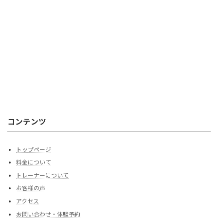
コンテンツ
トップページ
料金について
トレーナーについて
お客様の声
アクセス
お問い合わせ・体験予約