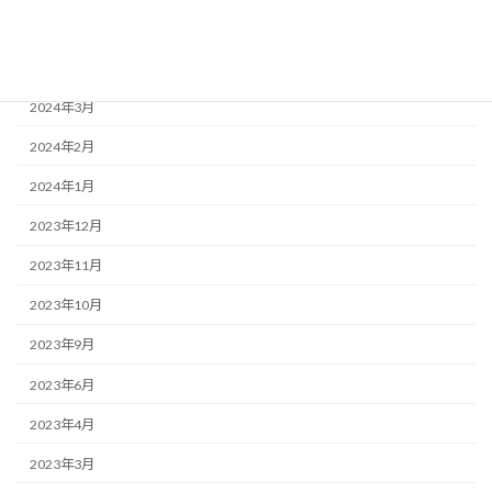
2024年5月
2024年4月
2024年3月
2024年2月
2024年1月
2023年12月
2023年11月
2023年10月
2023年9月
2023年6月
2023年4月
2023年3月