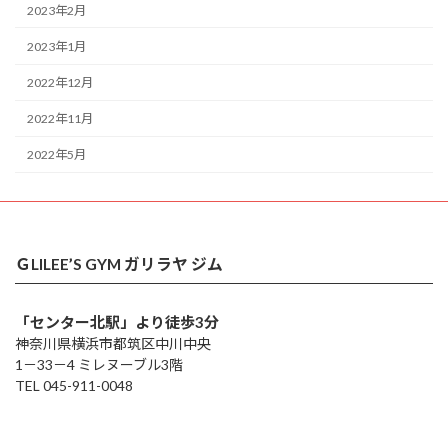
2023年2月
2023年1月
2022年12月
2022年11月
2022年5月
ＧLILEE’S GYM ガリラヤ ジム
「センター北駅」より徒歩3分
神奈川県横浜市都筑区中川中央
1－33－4 ミレヌーブル3階
TEL 045-911-0048