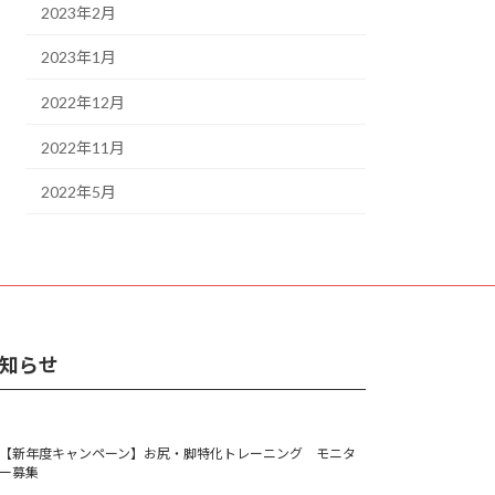
2023年2月
2023年1月
2022年12月
2022年11月
2022年5月
知らせ
【新年度キャンペーン】お尻・脚特化トレーニング モニタ
ー募集