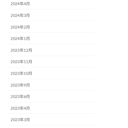
2024年4月
2024年3月
2024年2月
2024年1月
2023年12月
2023年11月
2023年10月
2023年9月
2023年6月
2023年4月
2023年3月