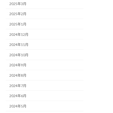
2025年3月
2025年2月
2025年1月
2024年12月
2024年11月
2024年10月
2024年9月
2024年8月
2024年7月
2024年6月
2024年5月