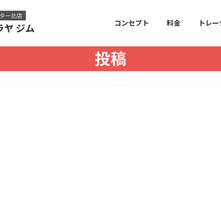
コンセプト
料金
トレー
投稿