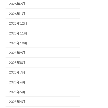
2026年2月
2026年1月
2025年12月
2025年11月
2025年10月
2025年9月
2025年8月
2025年7月
2025年6月
2025年5月
2025年4月