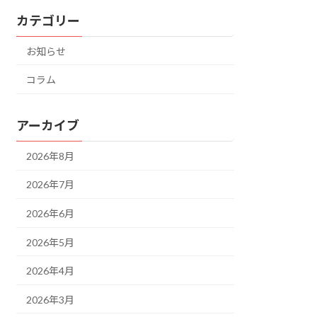
カテゴリー
お知らせ
コラム
アーカイブ
2026年8月
2026年7月
2026年6月
2026年5月
2026年4月
2026年3月