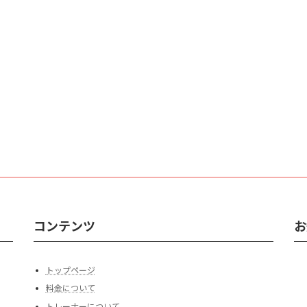
コンテンツ
お
トップページ
料金について
トレーナーについて