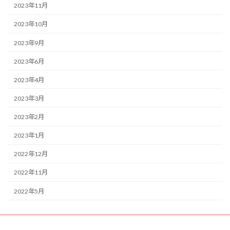
2023年11月
2023年10月
2023年9月
2023年6月
2023年4月
2023年3月
2023年2月
2023年1月
2022年12月
2022年11月
2022年5月