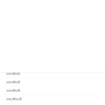
2024年11月
2024年10月
2024年9月
2024年8月
2024年7月
2024年6月
2024年5月
2024年4月
2024年3月
2024年2月
2024年1月
2023年12月