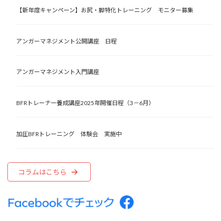
【新年度キャンペーン】お尻・脚特化トレーニング モニター募集
アンガーマネジメント公開講座 日程
アンガーマネジメント入門講座
BFRトレーナー養成講座2025年開催日程（3－6月）
加圧BFRトレーニング 体験会 実施中
コラムはこちら