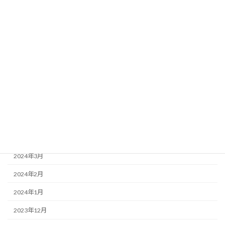
2024年11月
2024年10月
2024年9月
2024年8月
2024年7月
2024年6月
2024年5月
2024年4月
2024年3月
2024年2月
2024年1月
2023年12月