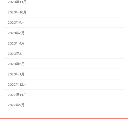
2023年11月
2023年10月
2023年9月
2023年6月
2023年4月
2023年3月
2023年2月
2023年1月
2022年12月
2022年11月
2022年5月